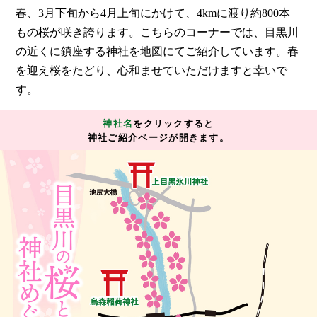
春、3月下旬から4月上旬にかけて、4kmに渡り約800本
もの桜が咲き誇ります。こちらのコーナーでは、目黒川
の近くに鎮座する神社を地図にてご紹介しています。春
を迎え桜をたどり、心和ませていただけますと幸いで
す。
神社名
をクリックすると
神社ご紹介ページが開きます。