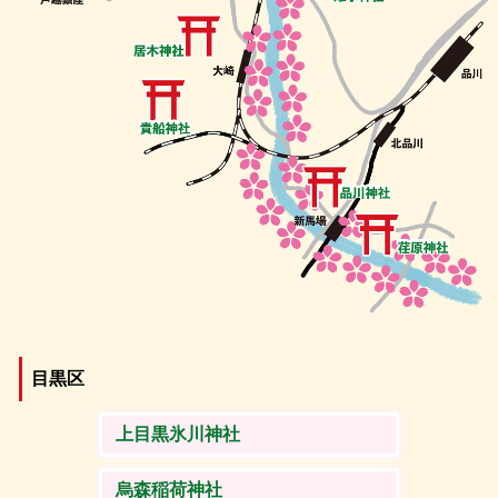
目黒区
上目黒氷川神社
烏森稲荷神社