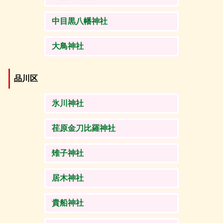
中目黒八幡神社
大鳥神社
品川区
氷川神社
荏原金刀比羅神社
雉子神社
居木神社
貴船神社