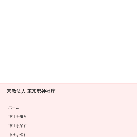
宗教法人 東京都神社庁
ホーム
神社を知る
神社を探す
神社を巡る