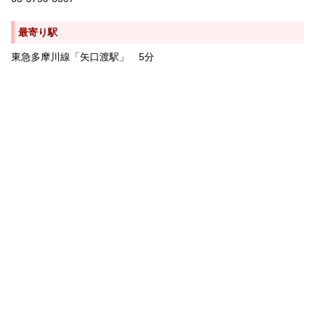
最寄り駅
東急多摩川線「矢口渡駅」 5分