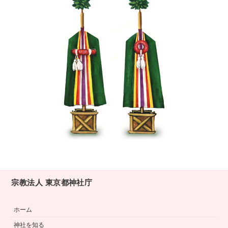
宗教法人 東京都神社庁
ホーム
神社を知る